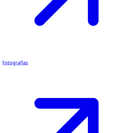
Fotografías