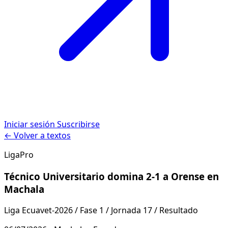
Iniciar sesión
Suscribirse
← Volver a textos
LigaPro
Técnico Universitario domina 2-1 a Orense en
Machala
Liga Ecuavet-2026 / Fase 1 / Jornada 17 / Resultado