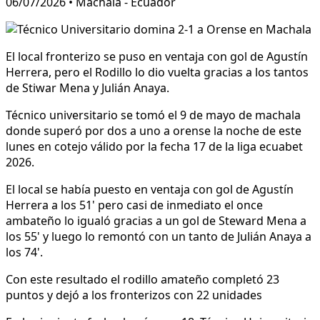
06/07/2026 • Machala - Ecuador
El local fronterizo se puso en ventaja con gol de Agustín
Herrera, pero el Rodillo lo dio vuelta gracias a los tantos
de Stiwar Mena y Julián Anaya.
Técnico universitario se tomó el 9 de mayo de machala
donde superó por dos a uno a orense la noche de este
lunes en cotejo válido por la fecha 17 de la liga ecuabet
2026.
El local se había puesto en ventaja con gol de Agustín
Herrera a los 51' pero casi de inmediato el once
ambateño lo igualó gracias a un gol de Steward Mena a
los 55' y luego lo remontó con un tanto de Julián Anaya a
los 74'.
Con este resultado el rodillo amateño completó 23
puntos y dejó a los fronterizos con 22 unidades