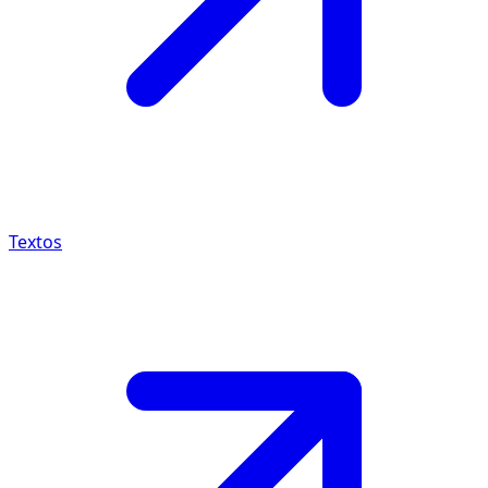
Textos