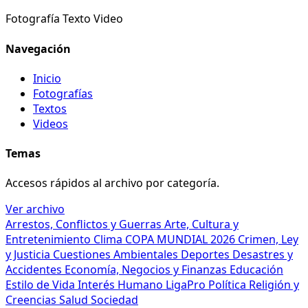
Fotografía
Texto
Video
Navegación
Inicio
Fotografías
Textos
Videos
Temas
Accesos rápidos al archivo por categoría.
Ver archivo
Arrestos, Conflictos y Guerras
Arte, Cultura y
Entretenimiento
Clima
COPA MUNDIAL 2026
Crimen, Ley
y Justicia
Cuestiones Ambientales
Deportes
Desastres y
Accidentes
Economía, Negocios y Finanzas
Educación
Estilo de Vida
Interés Humano
LigaPro
Política
Religión y
Creencias
Salud
Sociedad