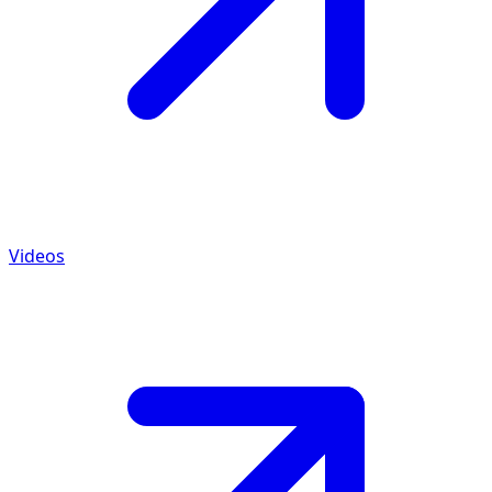
Videos