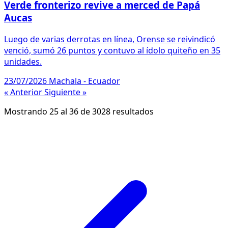
Verde fronterizo revive a merced de Papá
Aucas
Luego de varias derrotas en línea, Orense se reivindicó
venció, sumó 26 puntos y contuvo al ídolo quiteño en 35
unidades.
23/07/2026
Machala - Ecuador
« Anterior
Siguiente »
Mostrando
25
al
36
de
3028
resultados