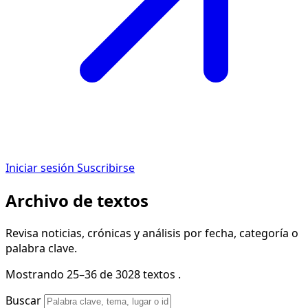
Iniciar sesión
Suscribirse
Archivo de textos
Revisa noticias, crónicas y análisis por fecha, categoría o
palabra clave.
Mostrando 25–36 de 3028 textos .
Buscar