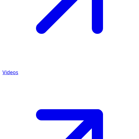
Videos