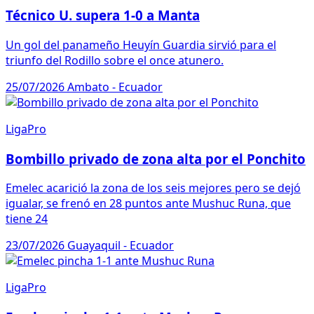
Técnico U. supera 1-0 a Manta
Un gol del panameño Heuyín Guardia sirvió para el
triunfo del Rodillo sobre el once atunero.
25/07/2026
Ambato - Ecuador
LigaPro
Bombillo privado de zona alta por el Ponchito
Emelec acarició la zona de los seis mejores pero se dejó
igualar, se frenó en 28 puntos ante Mushuc Runa, que
tiene 24
23/07/2026
Guayaquil - Ecuador
LigaPro