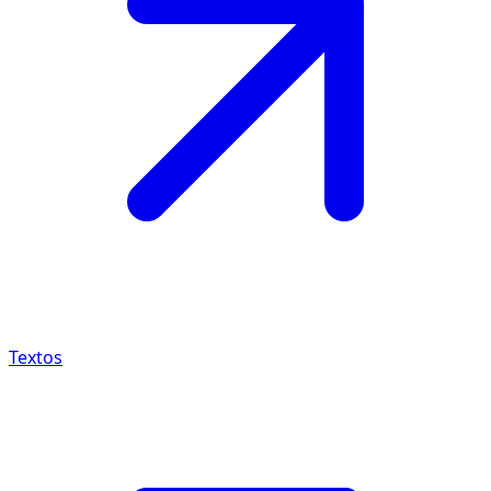
Textos