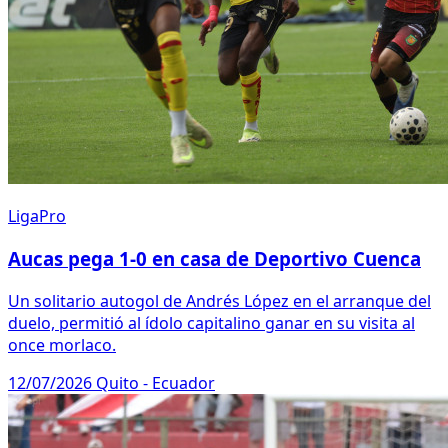
LigaPro
Aucas pega 1-0 en casa de Deportivo Cuenca
Un solitario autogol de Andrés López en el arranque del
duelo, permitió al ídolo capitalino ganar en su visita al
once morlaco.
12/07/2026
Quito - Ecuador