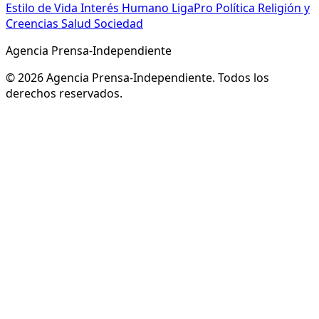
Estilo de Vida
Interés Humano
LigaPro
Política
Religión y
Creencias
Salud
Sociedad
Agencia Prensa-Independiente
© 2026 Agencia Prensa-Independiente. Todos los
derechos reservados.