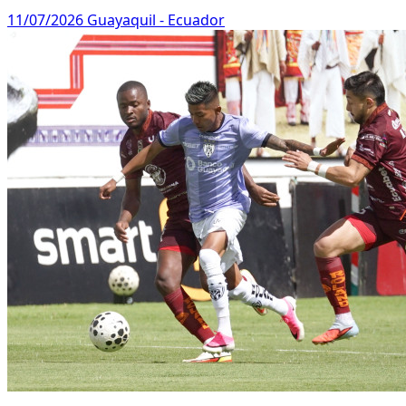
11/07/2026
Guayaquil - Ecuador