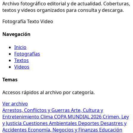
Archivo fotográfico editorial y de actualidad. Coberturas,
textos y videos organizados para consulta y descarga.
Fotografía
Texto
Video
Navegación
Inicio
Fotografías
Textos
Videos
Temas
Accesos rápidos al archivo por categoría.
Ver archivo
Arrestos, Conflictos y Guerras
Arte, Cultura y
Entretenimiento
Clima
COPA MUNDIAL 2026
Crimen, Ley
y Justicia
Cuestiones Ambientales
Deportes
Desastres y
Accidentes
Economía, Negocios y Finanzas
Educación