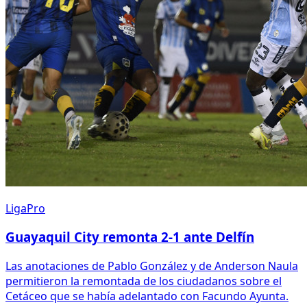
LigaPro
Guayaquil City remonta 2-1 ante Delfín
Las anotaciones de Pablo González y de Anderson Naula
permitieron la remontada de los ciudadanos sobre el
Cetáceo que se había adelantado con Facundo Ayunta.