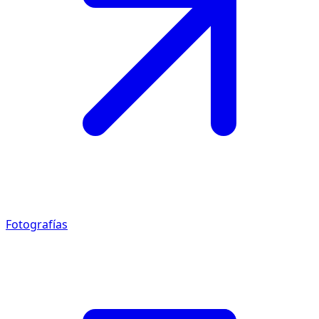
Fotografías