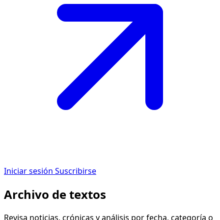
Iniciar sesión
Suscribirse
Archivo de textos
Revisa noticias, crónicas y análisis por fecha, categoría o