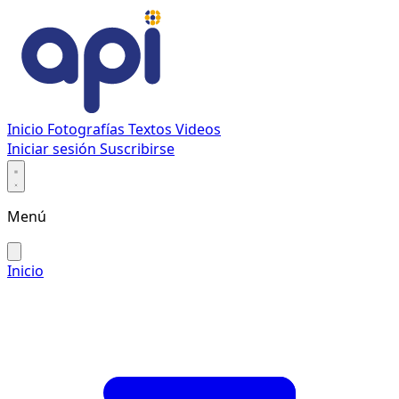
Inicio
Fotografías
Textos
Videos
Iniciar sesión
Suscribirse
Menú
Inicio