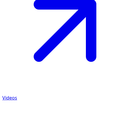
Videos