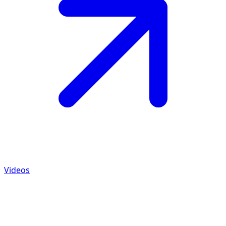
Videos