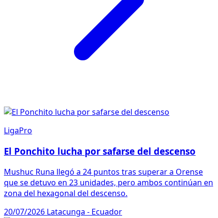
LigaPro
El Ponchito lucha por safarse del descenso
Mushuc Runa llegó a 24 puntos tras superar a Orense
que se detuvo en 23 unidades, pero ambos continúan en
zona del hexagonal del descenso.
20/07/2026
Latacunga - Ecuador