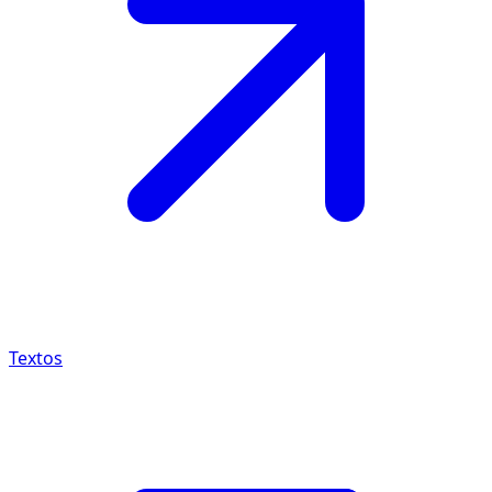
Textos