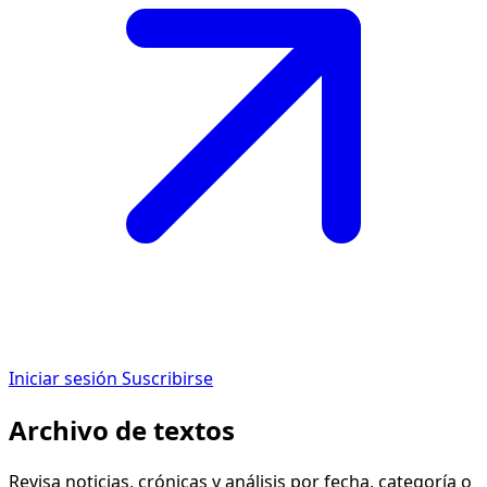
Iniciar sesión
Suscribirse
Archivo de textos
Revisa noticias, crónicas y análisis por fecha, categoría o