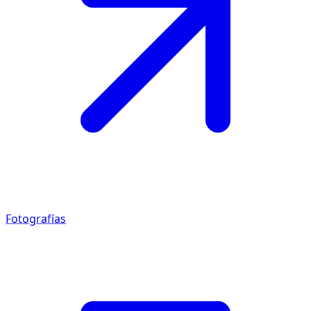
Fotografías