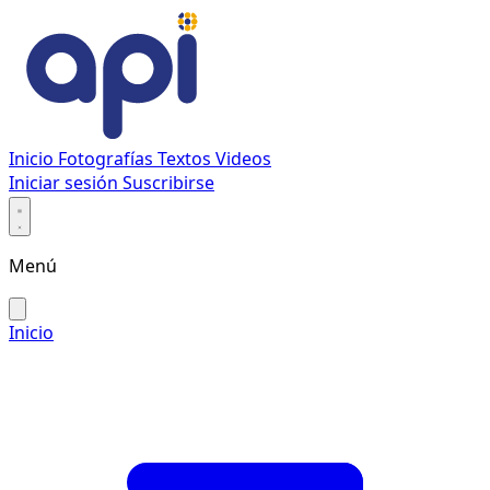
Inicio
Fotografías
Textos
Videos
Iniciar sesión
Suscribirse
Menú
Inicio