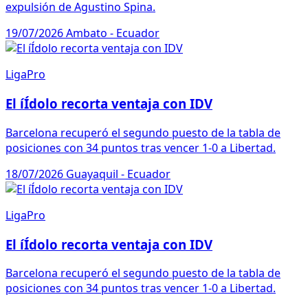
expulsión de Agustino Spina.
19/07/2026
Ambato - Ecuador
LigaPro
El íÍdolo recorta ventaja con IDV
Barcelona recuperó el segundo puesto de la tabla de
posiciones con 34 puntos tras vencer 1-0 a Libertad.
18/07/2026
Guayaquil - Ecuador
LigaPro
El íÍdolo recorta ventaja con IDV
Barcelona recuperó el segundo puesto de la tabla de
posiciones con 34 puntos tras vencer 1-0 a Libertad.