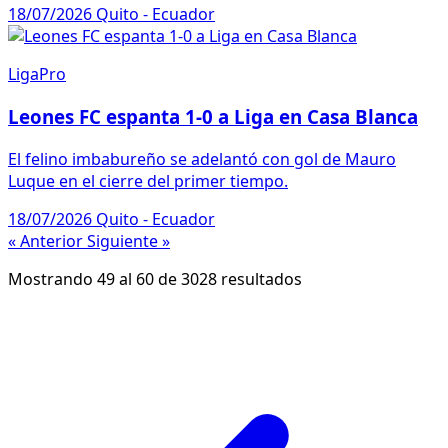
18/07/2026
Quito - Ecuador
LigaPro
Leones FC espanta 1-0 a Liga en Casa Blanca
El felino imbabureño se adelantó con gol de Mauro
Luque en el cierre del primer tiempo.
18/07/2026
Quito - Ecuador
« Anterior
Siguiente »
Mostrando
49
al
60
de
3028
resultados