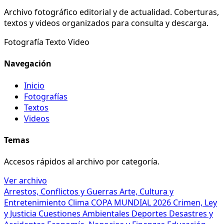
Archivo fotográfico editorial y de actualidad. Coberturas,
textos y videos organizados para consulta y descarga.
Fotografía
Texto
Video
Navegación
Inicio
Fotografías
Textos
Videos
Temas
Accesos rápidos al archivo por categoría.
Ver archivo
Arrestos, Conflictos y Guerras
Arte, Cultura y
Entretenimiento
Clima
COPA MUNDIAL 2026
Crimen, Ley
y Justicia
Cuestiones Ambientales
Deportes
Desastres y