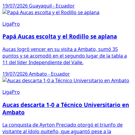
19/07/2026
Guayaquil - Ecuador
LigaPro
Papá Aucas escolta y el Rodillo se aplana
Aucas logró vencer en su visita a Ambato, sumó 35
puntos y se acomodó en el segundo lugar de la tabla a
11 del líder Independiente del Valle.
19/07/2026
Ambato - Ecuador
LigaPro
Aucas descarta 1-0 a Técnico Universitario en
Ambato
La conquista de Ayrton Preciado otorgó el triunfo de
visitante al ídolo quiteño, que aguantó pese a la