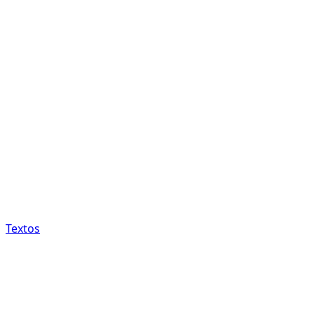
Textos