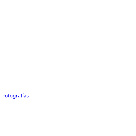
Fotografías