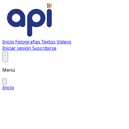
Inicio
Fotografías
Textos
Videos
Iniciar sesión
Suscribirse
Menú
Inicio