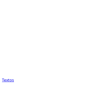
Textos