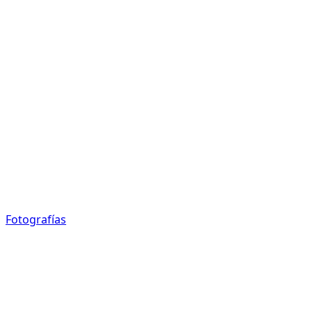
Fotografías