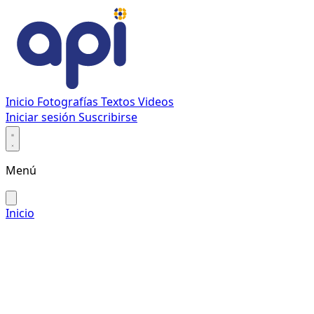
Inicio
Fotografías
Textos
Videos
Iniciar sesión
Suscribirse
Menú
Inicio