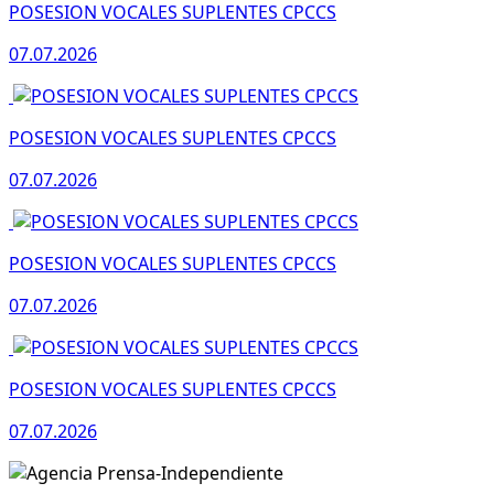
POSESION VOCALES SUPLENTES CPCCS
07.07.2026
POSESION VOCALES SUPLENTES CPCCS
07.07.2026
POSESION VOCALES SUPLENTES CPCCS
07.07.2026
POSESION VOCALES SUPLENTES CPCCS
07.07.2026