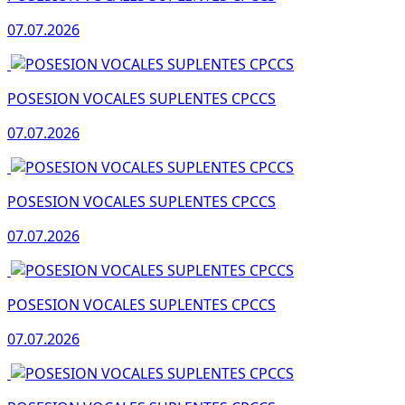
07.07.2026
POSESION VOCALES SUPLENTES CPCCS
07.07.2026
POSESION VOCALES SUPLENTES CPCCS
07.07.2026
POSESION VOCALES SUPLENTES CPCCS
07.07.2026