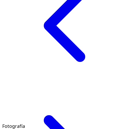
Fotografía