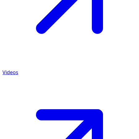
Videos