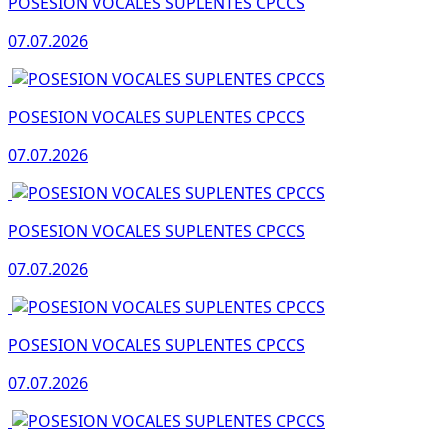
POSESION VOCALES SUPLENTES CPCCS
07.07.2026
POSESION VOCALES SUPLENTES CPCCS
07.07.2026
POSESION VOCALES SUPLENTES CPCCS
07.07.2026
POSESION VOCALES SUPLENTES CPCCS
07.07.2026