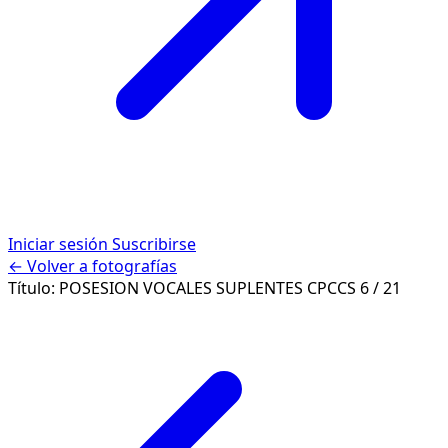
Iniciar sesión
Suscribirse
← Volver a fotografías
Título:
POSESION VOCALES SUPLENTES CPCCS
6 / 21