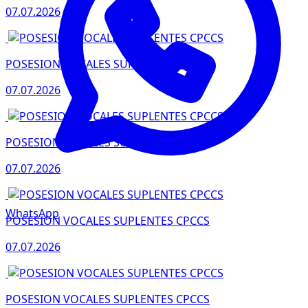
07.07.2026
POSESION VOCALES SUPLENTES CPCCS
07.07.2026
POSESION VOCALES SUPLENTES CPCCS
07.07.2026
WhatsApp
POSESION VOCALES SUPLENTES CPCCS
07.07.2026
POSESION VOCALES SUPLENTES CPCCS