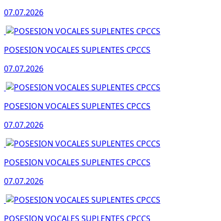
07.07.2026
POSESION VOCALES SUPLENTES CPCCS
07.07.2026
POSESION VOCALES SUPLENTES CPCCS
07.07.2026
POSESION VOCALES SUPLENTES CPCCS
07.07.2026
POSESION VOCALES SUPLENTES CPCCS