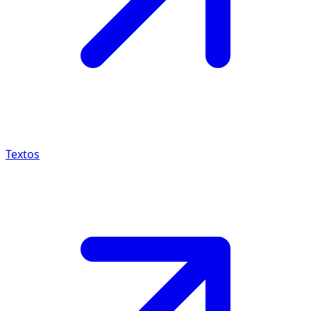
Textos