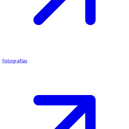
Fotografías