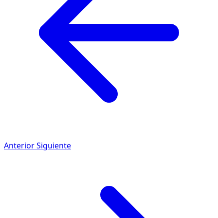
Anterior
Siguiente