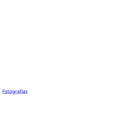
Fotografías