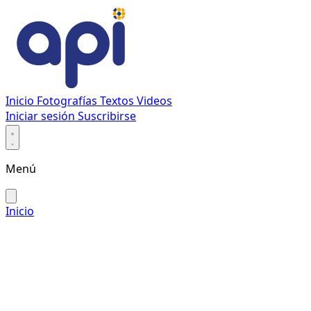
Inicio
Fotografías
Textos
Videos
Iniciar sesión
Suscribirse
Menú
Inicio