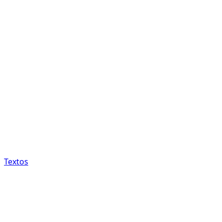
Textos