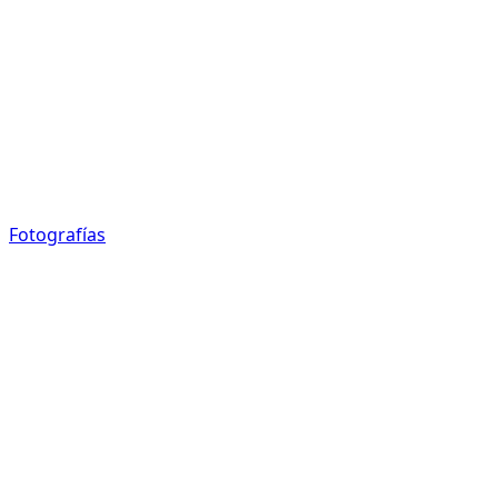
Fotografías