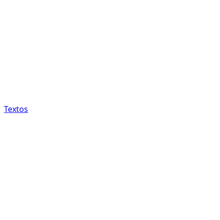
Textos