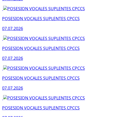
POSESION VOCALES SUPLENTES CPCCS
07.07.2026
POSESION VOCALES SUPLENTES CPCCS
07.07.2026
POSESION VOCALES SUPLENTES CPCCS
07.07.2026
POSESION VOCALES SUPLENTES CPCCS