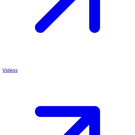
Videos