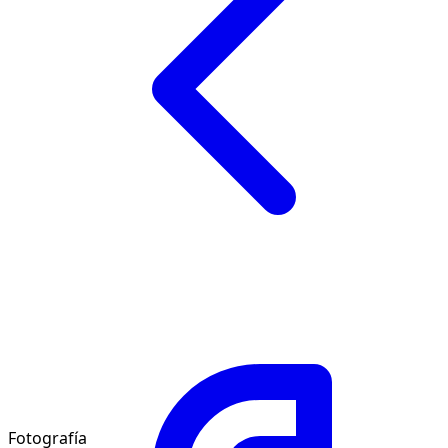
Fotografía