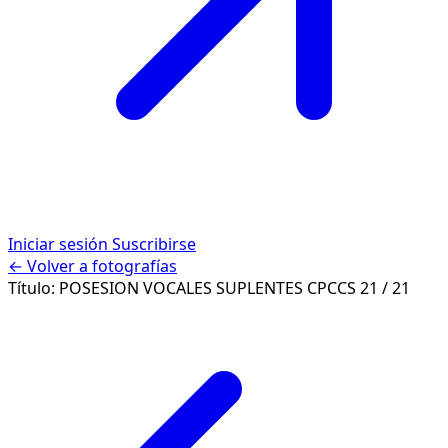
Iniciar sesión
Suscribirse
← Volver a fotografías
Título:
POSESION VOCALES SUPLENTES CPCCS
21 / 21