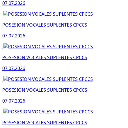
07.07.2026
POSESION VOCALES SUPLENTES CPCCS
07.07.2026
POSESION VOCALES SUPLENTES CPCCS
07.07.2026
POSESION VOCALES SUPLENTES CPCCS
07.07.2026
POSESION VOCALES SUPLENTES CPCCS