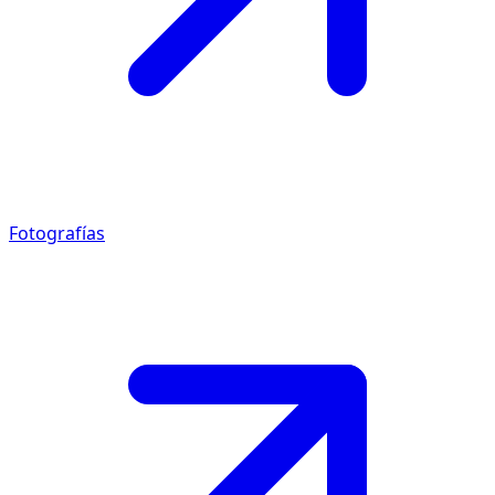
Fotografías