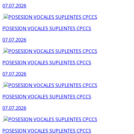
07.07.2026
POSESION VOCALES SUPLENTES CPCCS
07.07.2026
POSESION VOCALES SUPLENTES CPCCS
07.07.2026
POSESION VOCALES SUPLENTES CPCCS
07.07.2026
POSESION VOCALES SUPLENTES CPCCS