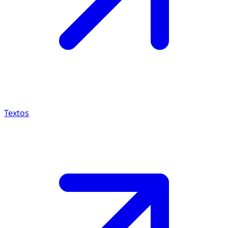
Textos