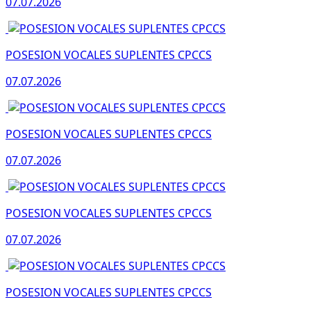
07.07.2026
POSESION VOCALES SUPLENTES CPCCS
07.07.2026
POSESION VOCALES SUPLENTES CPCCS
07.07.2026
POSESION VOCALES SUPLENTES CPCCS
07.07.2026
POSESION VOCALES SUPLENTES CPCCS