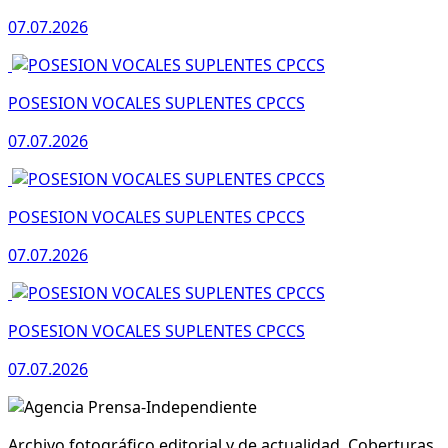
07.07.2026
POSESION VOCALES SUPLENTES CPCCS
07.07.2026
POSESION VOCALES SUPLENTES CPCCS
07.07.2026
POSESION VOCALES SUPLENTES CPCCS
07.07.2026
Archivo fotográfico editorial y de actualidad. Coberturas,