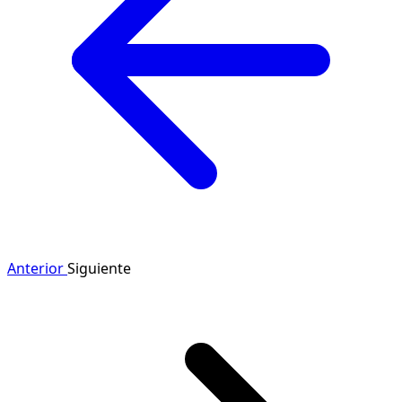
Anterior
Siguiente