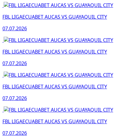
FBL LIGAECUABET AUCAS VS GUAYAQUIL CITY
07.07.2026
FBL LIGAECUABET AUCAS VS GUAYAQUIL CITY
07.07.2026
FBL LIGAECUABET AUCAS VS GUAYAQUIL CITY
07.07.2026
FBL LIGAECUABET AUCAS VS GUAYAQUIL CITY
07.07.2026