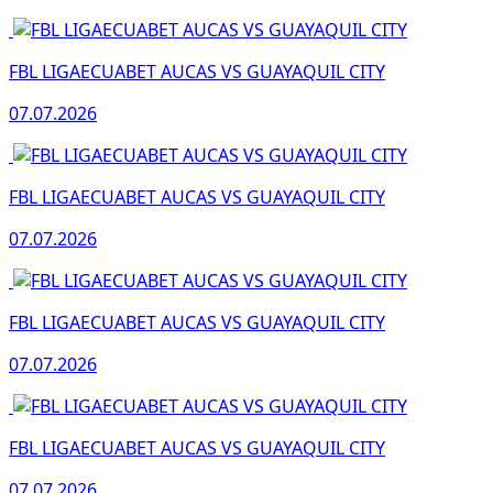
FBL LIGAECUABET AUCAS VS GUAYAQUIL CITY
07.07.2026
FBL LIGAECUABET AUCAS VS GUAYAQUIL CITY
07.07.2026
FBL LIGAECUABET AUCAS VS GUAYAQUIL CITY
07.07.2026
FBL LIGAECUABET AUCAS VS GUAYAQUIL CITY
07.07.2026