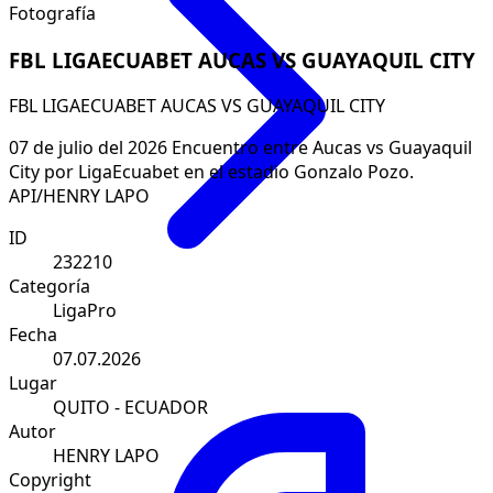
Fotografía
FBL LIGAECUABET AUCAS VS GUAYAQUIL CITY
FBL LIGAECUABET AUCAS VS GUAYAQUIL CITY
07 de julio del 2026 Encuentro entre Aucas vs Guayaquil
City por LigaEcuabet en el estadio Gonzalo Pozo.
API/HENRY LAPO
ID
232210
Categoría
LigaPro
Fecha
07.07.2026
Lugar
QUITO - ECUADOR
Autor
HENRY LAPO
Copyright