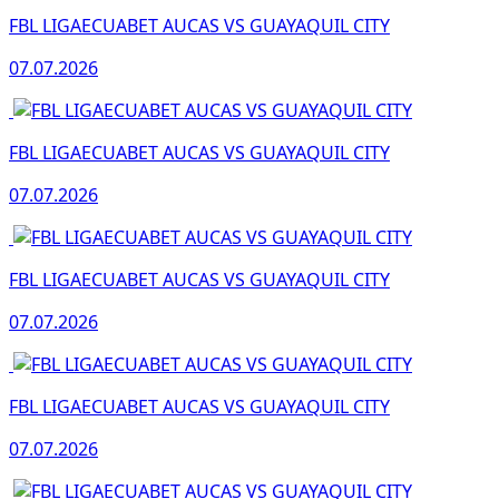
FBL LIGAECUABET AUCAS VS GUAYAQUIL CITY
07.07.2026
FBL LIGAECUABET AUCAS VS GUAYAQUIL CITY
07.07.2026
FBL LIGAECUABET AUCAS VS GUAYAQUIL CITY
07.07.2026
FBL LIGAECUABET AUCAS VS GUAYAQUIL CITY
07.07.2026