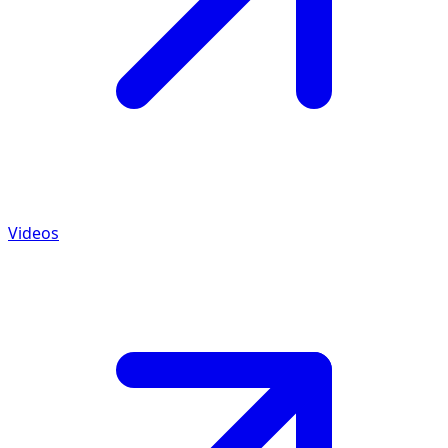
Videos