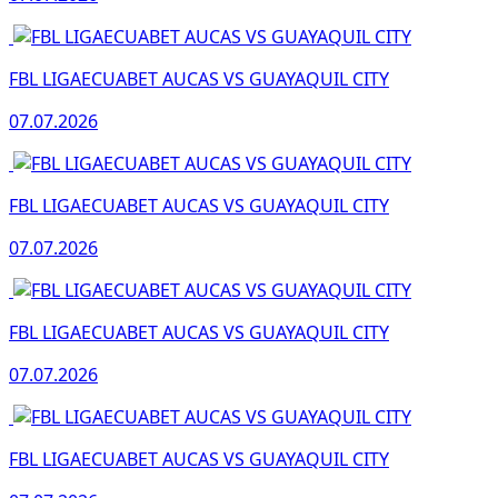
FBL LIGAECUABET AUCAS VS GUAYAQUIL CITY
07.07.2026
FBL LIGAECUABET AUCAS VS GUAYAQUIL CITY
07.07.2026
FBL LIGAECUABET AUCAS VS GUAYAQUIL CITY
07.07.2026
FBL LIGAECUABET AUCAS VS GUAYAQUIL CITY