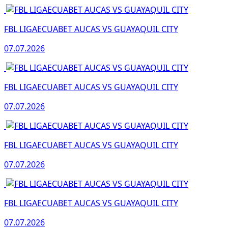
FBL LIGAECUABET AUCAS VS GUAYAQUIL CITY
07.07.2026
FBL LIGAECUABET AUCAS VS GUAYAQUIL CITY
07.07.2026
FBL LIGAECUABET AUCAS VS GUAYAQUIL CITY
07.07.2026
FBL LIGAECUABET AUCAS VS GUAYAQUIL CITY
07.07.2026