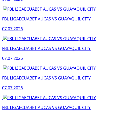
FBL LIGAECUABET AUCAS VS GUAYAQUIL CITY
07.07.2026
FBL LIGAECUABET AUCAS VS GUAYAQUIL CITY
07.07.2026
FBL LIGAECUABET AUCAS VS GUAYAQUIL CITY
07.07.2026
FBL LIGAECUABET AUCAS VS GUAYAQUIL CITY