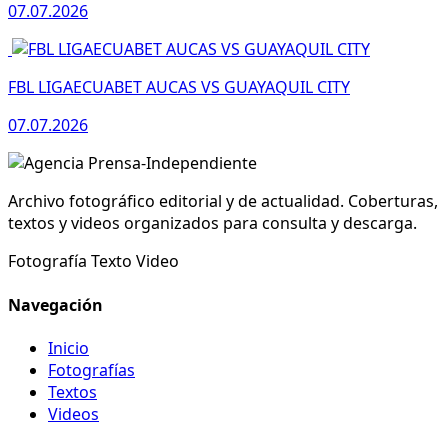
07.07.2026
FBL LIGAECUABET AUCAS VS GUAYAQUIL CITY
07.07.2026
Archivo fotográfico editorial y de actualidad. Coberturas,
textos y videos organizados para consulta y descarga.
Fotografía
Texto
Video
Navegación
Inicio
Fotografías
Textos
Videos