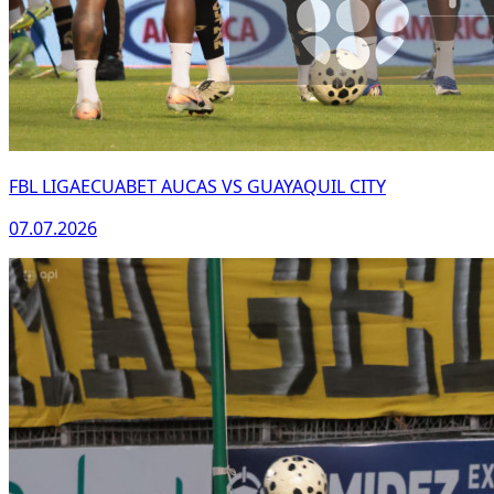
FBL LIGAECUABET AUCAS VS GUAYAQUIL CITY
07.07.2026