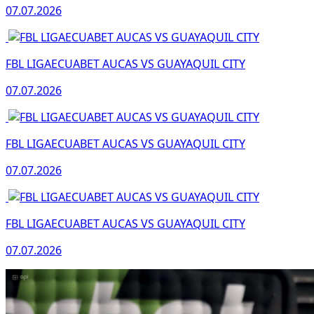
07.07.2026
FBL LIGAECUABET AUCAS VS GUAYAQUIL CITY
07.07.2026
FBL LIGAECUABET AUCAS VS GUAYAQUIL CITY
07.07.2026
FBL LIGAECUABET AUCAS VS GUAYAQUIL CITY
07.07.2026