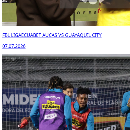
WhatsApp
FBL LIGAECUABET AUCAS VS GUAYAQUIL CITY
07.07.2026