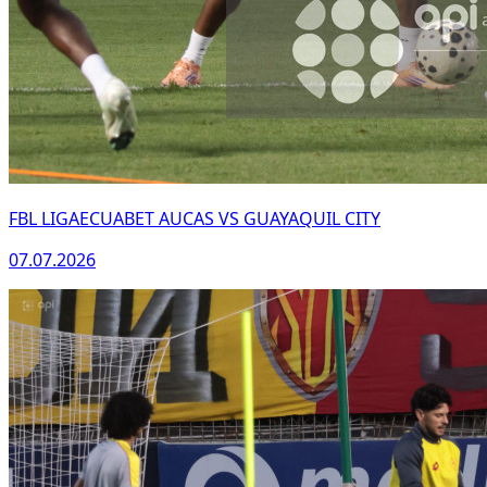
FBL LIGAECUABET AUCAS VS GUAYAQUIL CITY
07.07.2026