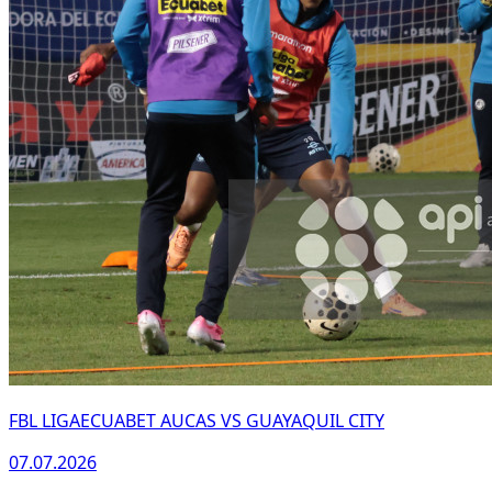
FBL LIGAECUABET AUCAS VS GUAYAQUIL CITY
07.07.2026