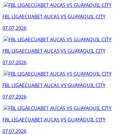
FBL LIGAECUABET AUCAS VS GUAYAQUIL CITY
07.07.2026
FBL LIGAECUABET AUCAS VS GUAYAQUIL CITY
07.07.2026
FBL LIGAECUABET AUCAS VS GUAYAQUIL CITY
07.07.2026
FBL LIGAECUABET AUCAS VS GUAYAQUIL CITY
07.07.2026