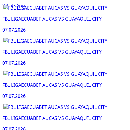
WhatsApp
FBL LIGAECUABET AUCAS VS GUAYAQUIL CITY
07.07.2026
FBL LIGAECUABET AUCAS VS GUAYAQUIL CITY
07.07.2026
FBL LIGAECUABET AUCAS VS GUAYAQUIL CITY
07.07.2026
FBL LIGAECUABET AUCAS VS GUAYAQUIL CITY
07.07.2026