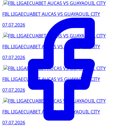
FBL LIGAECUABET AUCAS VS GUAYAQUIL CITY
07.07.2026
FBL LIGAECUABET AUCAS VS GUAYAQUIL CITY
07.07.2026
FBL LIGAECUABET AUCAS VS GUAYAQUIL CITY
07.07.2026
FBL LIGAECUABET AUCAS VS GUAYAQUIL CITY
07.07.2026