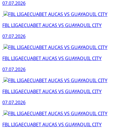
07.07.2026
FBL LIGAECUABET AUCAS VS GUAYAQUIL CITY
07.07.2026
FBL LIGAECUABET AUCAS VS GUAYAQUIL CITY
07.07.2026
FBL LIGAECUABET AUCAS VS GUAYAQUIL CITY
07.07.2026
FBL LIGAECUABET AUCAS VS GUAYAQUIL CITY