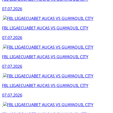
07.07.2026
FBL LIGAECUABET AUCAS VS GUAYAQUIL CITY
07.07.2026
FBL LIGAECUABET AUCAS VS GUAYAQUIL CITY
07.07.2026
FBL LIGAECUABET AUCAS VS GUAYAQUIL CITY
07.07.2026