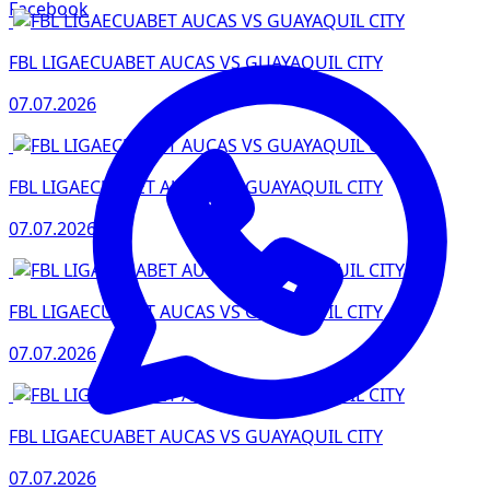
Facebook
FBL LIGAECUABET AUCAS VS GUAYAQUIL CITY
07.07.2026
FBL LIGAECUABET AUCAS VS GUAYAQUIL CITY
07.07.2026
FBL LIGAECUABET AUCAS VS GUAYAQUIL CITY
07.07.2026
FBL LIGAECUABET AUCAS VS GUAYAQUIL CITY
07.07.2026