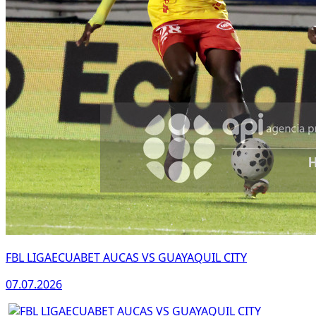
FBL LIGAECUABET AUCAS VS GUAYAQUIL CITY
07.07.2026