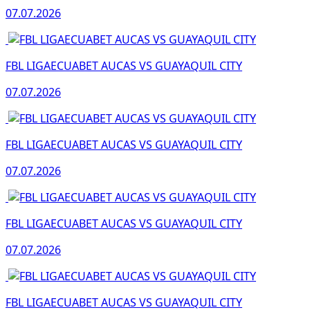
07.07.2026
FBL LIGAECUABET AUCAS VS GUAYAQUIL CITY
07.07.2026
FBL LIGAECUABET AUCAS VS GUAYAQUIL CITY
07.07.2026
FBL LIGAECUABET AUCAS VS GUAYAQUIL CITY
07.07.2026
FBL LIGAECUABET AUCAS VS GUAYAQUIL CITY