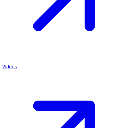
Videos