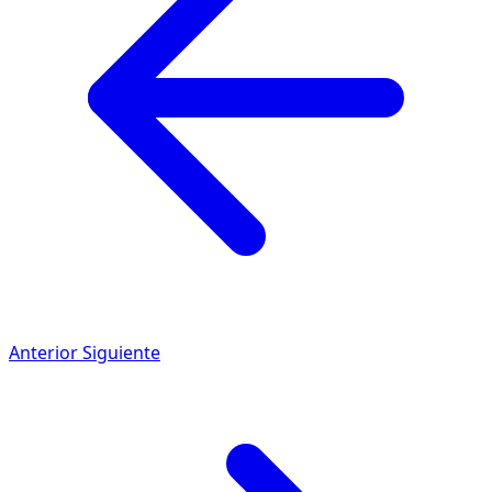
Anterior
Siguiente