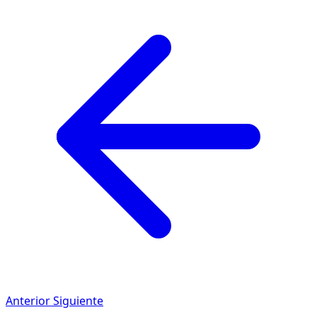
Anterior
Siguiente