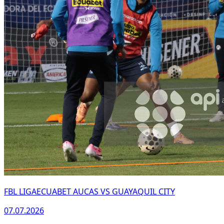
FBL LIGAECUABET AUCAS VS GUAYAQUIL CITY
07.07.2026