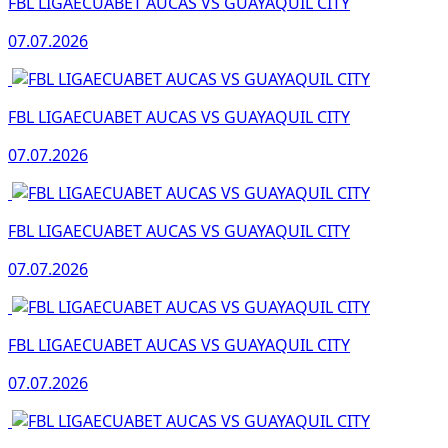
FBL LIGAECUABET AUCAS VS GUAYAQUIL CITY
07.07.2026
FBL LIGAECUABET AUCAS VS GUAYAQUIL CITY
07.07.2026
FBL LIGAECUABET AUCAS VS GUAYAQUIL CITY
07.07.2026
FBL LIGAECUABET AUCAS VS GUAYAQUIL CITY
07.07.2026