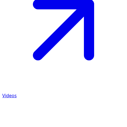
Videos