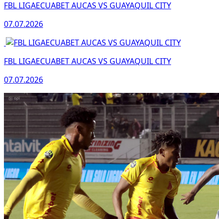
FBL LIGAECUABET AUCAS VS GUAYAQUIL CITY
07.07.2026
FBL LIGAECUABET AUCAS VS GUAYAQUIL CITY
07.07.2026