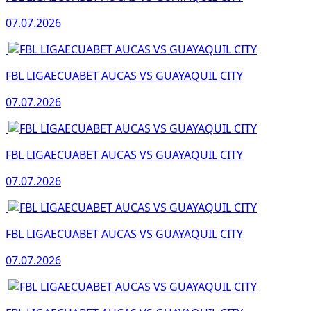
07.07.2026
FBL LIGAECUABET AUCAS VS GUAYAQUIL CITY
07.07.2026
FBL LIGAECUABET AUCAS VS GUAYAQUIL CITY
07.07.2026
FBL LIGAECUABET AUCAS VS GUAYAQUIL CITY
07.07.2026