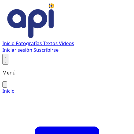
Inicio
Fotografías
Textos
Videos
Iniciar sesión
Suscribirse
Menú
Inicio