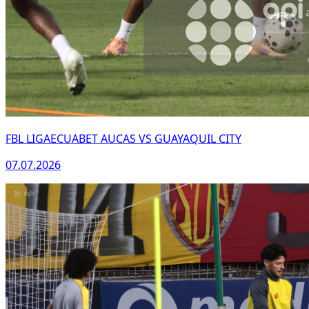
FBL LIGAECUABET AUCAS VS GUAYAQUIL CITY
07.07.2026