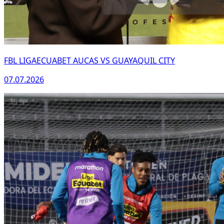
WhatsApp
FBL LIGAECUABET AUCAS VS GUAYAQUIL CITY
07.07.2026