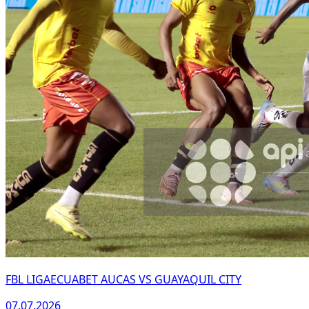
FBL LIGAECUABET AUCAS VS GUAYAQUIL CITY
07.07.2026