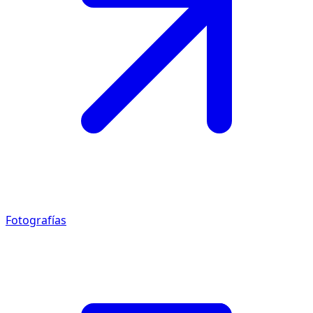
Fotografías