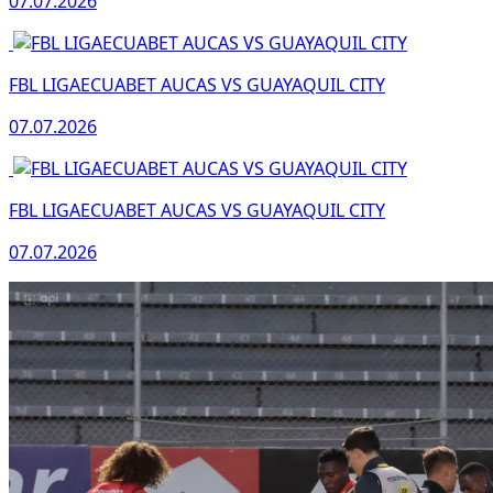
07.07.2026
FBL LIGAECUABET AUCAS VS GUAYAQUIL CITY
07.07.2026
FBL LIGAECUABET AUCAS VS GUAYAQUIL CITY
07.07.2026