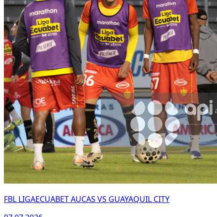
FBL LIGAECUABET AUCAS VS GUAYAQUIL CITY