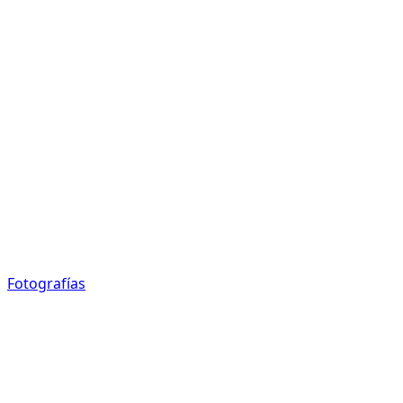
Fotografías