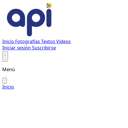
Inicio
Fotografías
Textos
Videos
Iniciar sesión
Suscribirse
Menú
Inicio