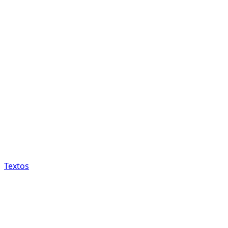
Textos