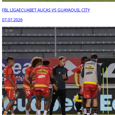
FBL LIGAECUABET AUCAS VS GUAYAQUIL CITY
07.07.2026