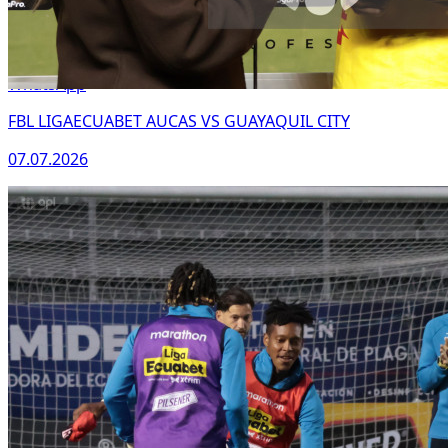
WhatsApp
FBL LIGAECUABET AUCAS VS GUAYAQUIL CITY
07.07.2026