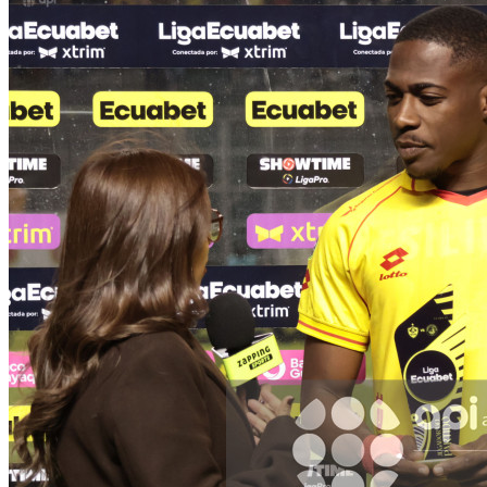
Facebook