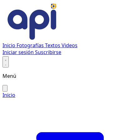
Inicio
Fotografías
Textos
Videos
Iniciar sesión
Suscribirse
Menú
Inicio