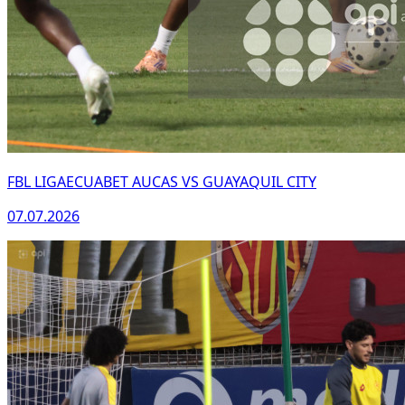
FBL LIGAECUABET AUCAS VS GUAYAQUIL CITY
07.07.2026