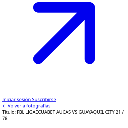
Iniciar sesión
Suscribirse
← Volver a fotografías
Título:
FBL LIGAECUABET AUCAS VS GUAYAQUIL CITY
21 /
78