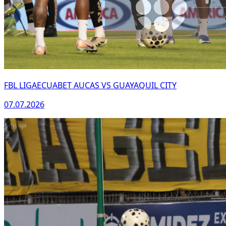
FBL LIGAECUABET AUCAS VS GUAYAQUIL CITY
07.07.2026