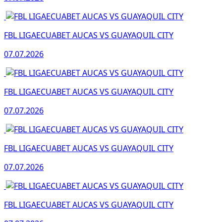
FBL LIGAECUABET AUCAS VS GUAYAQUIL CITY
07.07.2026
FBL LIGAECUABET AUCAS VS GUAYAQUIL CITY
07.07.2026
FBL LIGAECUABET AUCAS VS GUAYAQUIL CITY
07.07.2026
FBL LIGAECUABET AUCAS VS GUAYAQUIL CITY