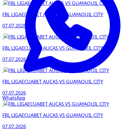
FBL LIGAECUABET AUCAS VS GUAYAQUIL CITY
07.07.2026
FBL LIGAECUABET AUCAS VS GUAYAQUIL CITY
07.07.2026
FBL LIGAECUABET AUCAS VS GUAYAQUIL CITY
07.07.2026
WhatsApp
FBL LIGAECUABET AUCAS VS GUAYAQUIL CITY
07.07.2026