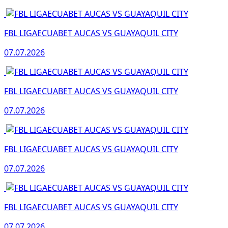
FBL LIGAECUABET AUCAS VS GUAYAQUIL CITY
07.07.2026
FBL LIGAECUABET AUCAS VS GUAYAQUIL CITY
07.07.2026
FBL LIGAECUABET AUCAS VS GUAYAQUIL CITY
07.07.2026
FBL LIGAECUABET AUCAS VS GUAYAQUIL CITY
07.07.2026