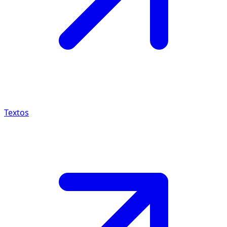
Textos