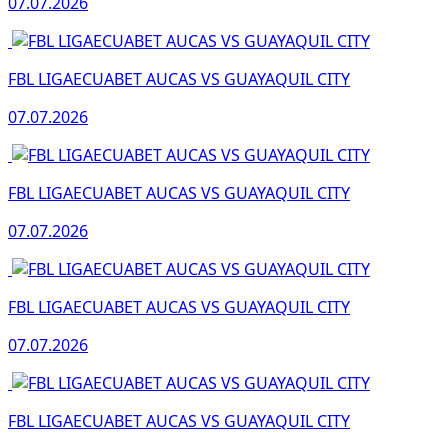
07.07.2026
FBL LIGAECUABET AUCAS VS GUAYAQUIL CITY
07.07.2026
FBL LIGAECUABET AUCAS VS GUAYAQUIL CITY
07.07.2026
FBL LIGAECUABET AUCAS VS GUAYAQUIL CITY
07.07.2026
FBL LIGAECUABET AUCAS VS GUAYAQUIL CITY