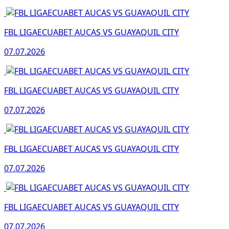
FBL LIGAECUABET AUCAS VS GUAYAQUIL CITY
07.07.2026
FBL LIGAECUABET AUCAS VS GUAYAQUIL CITY
07.07.2026
FBL LIGAECUABET AUCAS VS GUAYAQUIL CITY
07.07.2026
FBL LIGAECUABET AUCAS VS GUAYAQUIL CITY
07.07.2026