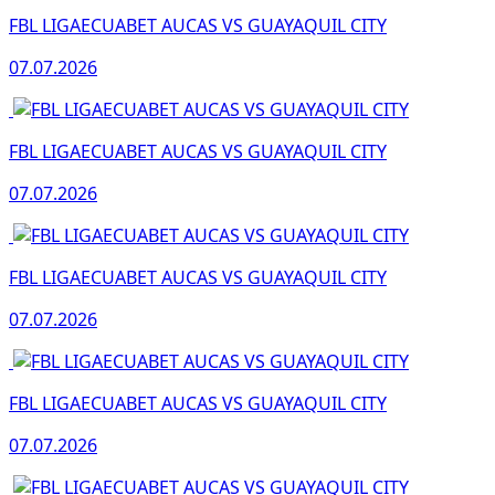
FBL LIGAECUABET AUCAS VS GUAYAQUIL CITY
07.07.2026
FBL LIGAECUABET AUCAS VS GUAYAQUIL CITY
07.07.2026
FBL LIGAECUABET AUCAS VS GUAYAQUIL CITY
07.07.2026
FBL LIGAECUABET AUCAS VS GUAYAQUIL CITY
07.07.2026