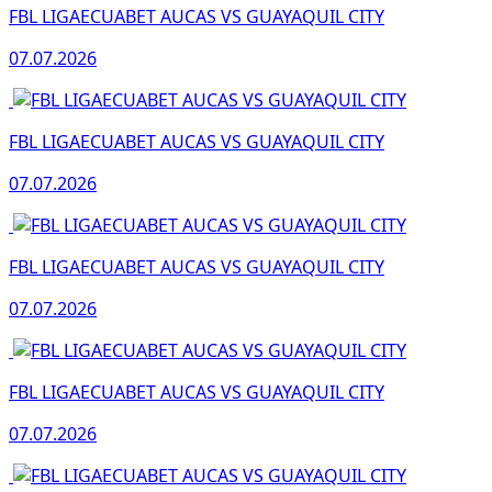
FBL LIGAECUABET AUCAS VS GUAYAQUIL CITY
07.07.2026
FBL LIGAECUABET AUCAS VS GUAYAQUIL CITY
07.07.2026
FBL LIGAECUABET AUCAS VS GUAYAQUIL CITY
07.07.2026
FBL LIGAECUABET AUCAS VS GUAYAQUIL CITY
07.07.2026