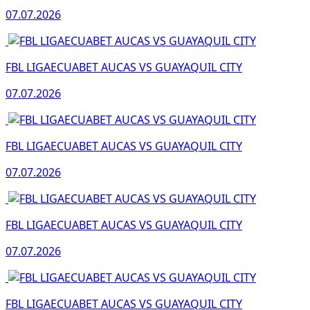
07.07.2026
FBL LIGAECUABET AUCAS VS GUAYAQUIL CITY
07.07.2026
FBL LIGAECUABET AUCAS VS GUAYAQUIL CITY
07.07.2026
FBL LIGAECUABET AUCAS VS GUAYAQUIL CITY
07.07.2026
FBL LIGAECUABET AUCAS VS GUAYAQUIL CITY