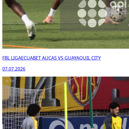
FBL LIGAECUABET AUCAS VS GUAYAQUIL CITY
07.07.2026