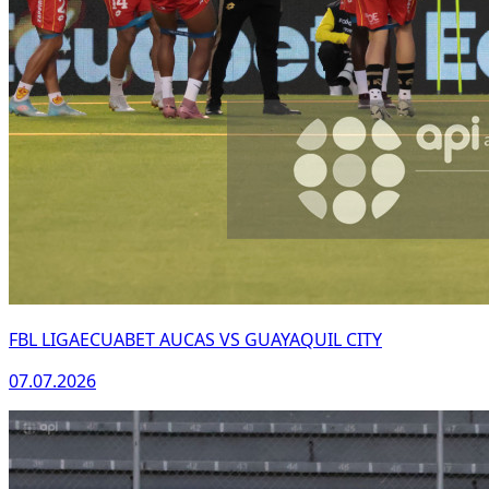
FBL LIGAECUABET AUCAS VS GUAYAQUIL CITY
07.07.2026