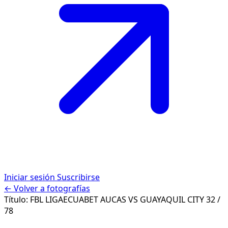
Iniciar sesión
Suscribirse
← Volver a fotografías
Título:
FBL LIGAECUABET AUCAS VS GUAYAQUIL CITY
32 /
78