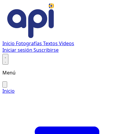
Inicio
Fotografías
Textos
Videos
Iniciar sesión
Suscribirse
Menú
Inicio