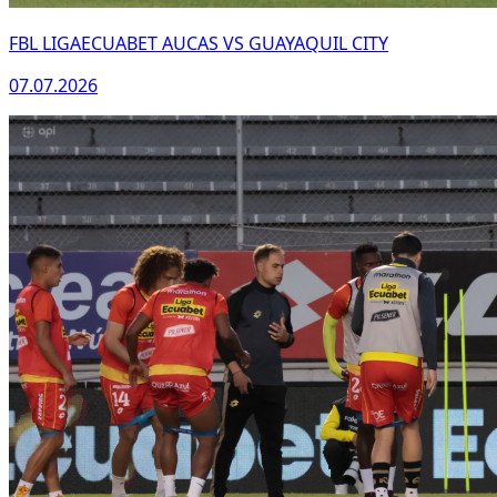
FBL LIGAECUABET AUCAS VS GUAYAQUIL CITY
07.07.2026