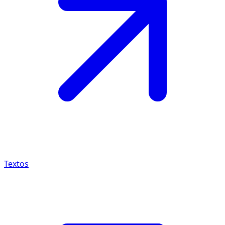
Textos