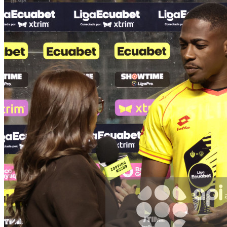
Facebook