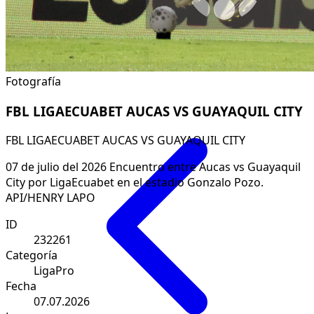
Fotografía
FBL LIGAECUABET AUCAS VS GUAYAQUIL CITY
FBL LIGAECUABET AUCAS VS GUAYAQUIL CITY
07 de julio del 2026 Encuentro entre Aucas vs Guayaquil
City por LigaEcuabet en el estadio Gonzalo Pozo.
API/HENRY LAPO
ID
232261
Categoría
LigaPro
Fecha
07.07.2026