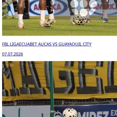
FBL LIGAECUABET AUCAS VS GUAYAQUIL CITY
07.07.2026