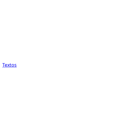
Textos