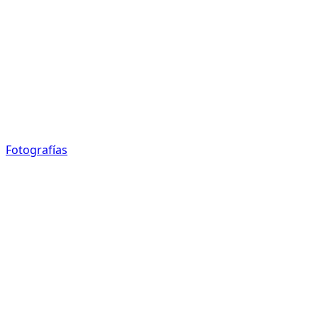
Fotografías