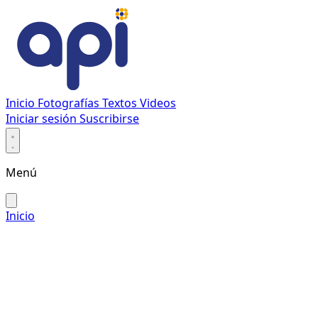
Inicio
Fotografías
Textos
Videos
Iniciar sesión
Suscribirse
Menú
Inicio