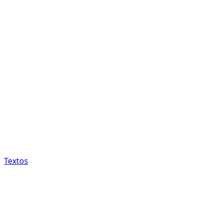
Textos