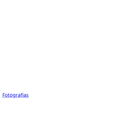
Fotografías