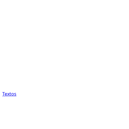
Textos