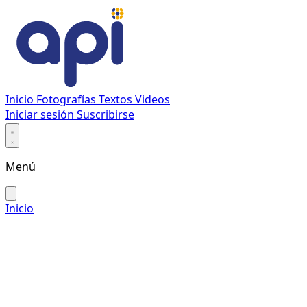
Inicio
Fotografías
Textos
Videos
Iniciar sesión
Suscribirse
Menú
Inicio