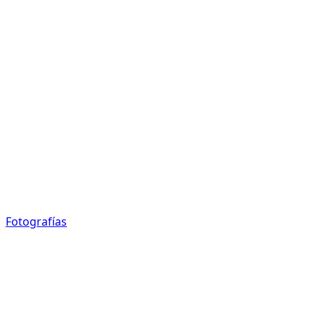
Fotografías