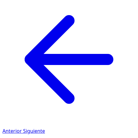
Anterior
Siguiente