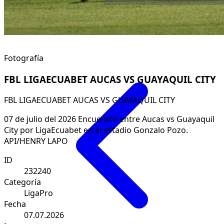
Fotografía
FBL LIGAECUABET AUCAS VS GUAYAQUIL CITY
FBL LIGAECUABET AUCAS VS GUAYAQUIL CITY
07 de julio del 2026 Encuentro entre Aucas vs Guayaquil
City por LigaEcuabet en el estadio Gonzalo Pozo.
API/HENRY LAPO
ID
232240
Categoría
LigaPro
Fecha
07.07.2026