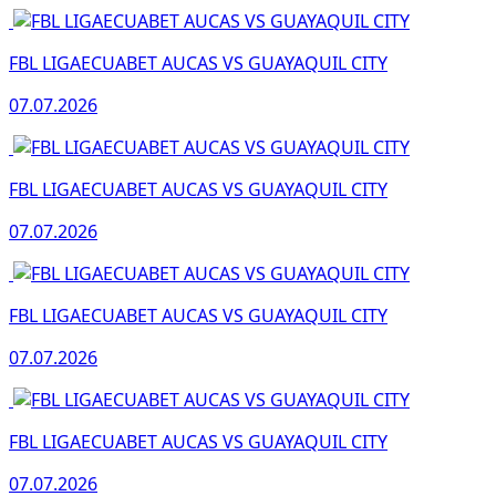
FBL LIGAECUABET AUCAS VS GUAYAQUIL CITY
07.07.2026
FBL LIGAECUABET AUCAS VS GUAYAQUIL CITY
07.07.2026
FBL LIGAECUABET AUCAS VS GUAYAQUIL CITY
07.07.2026
FBL LIGAECUABET AUCAS VS GUAYAQUIL CITY
07.07.2026