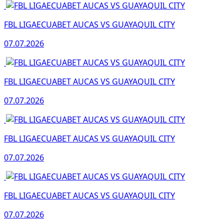
FBL LIGAECUABET AUCAS VS GUAYAQUIL CITY
07.07.2026
FBL LIGAECUABET AUCAS VS GUAYAQUIL CITY
07.07.2026
FBL LIGAECUABET AUCAS VS GUAYAQUIL CITY
07.07.2026
FBL LIGAECUABET AUCAS VS GUAYAQUIL CITY
07.07.2026