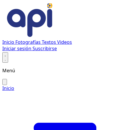
Inicio
Fotografías
Textos
Videos
Iniciar sesión
Suscribirse
Menú
Inicio