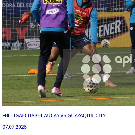
FBL LIGAECUABET AUCAS VS GUAYAQUIL CITY
07.07.2026