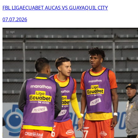
FBL LIGAECUABET AUCAS VS GUAYAQUIL CITY
07.07.2026