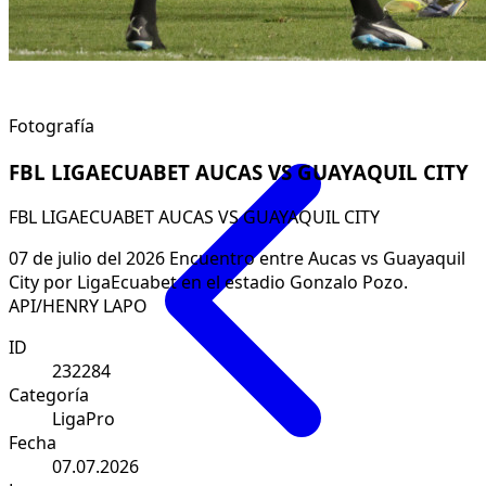
Fotografía
FBL LIGAECUABET AUCAS VS GUAYAQUIL CITY
FBL LIGAECUABET AUCAS VS GUAYAQUIL CITY
07 de julio del 2026 Encuentro entre Aucas vs Guayaquil
City por LigaEcuabet en el estadio Gonzalo Pozo.
API/HENRY LAPO
ID
232284
Categoría
LigaPro
Fecha
07.07.2026