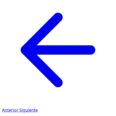
Anterior
Siguiente