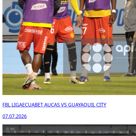
FBL LIGAECUABET AUCAS VS GUAYAQUIL CITY
07.07.2026