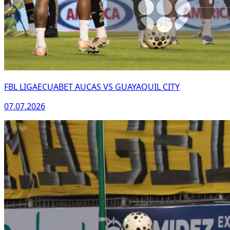
FBL LIGAECUABET AUCAS VS GUAYAQUIL CITY
07.07.2026