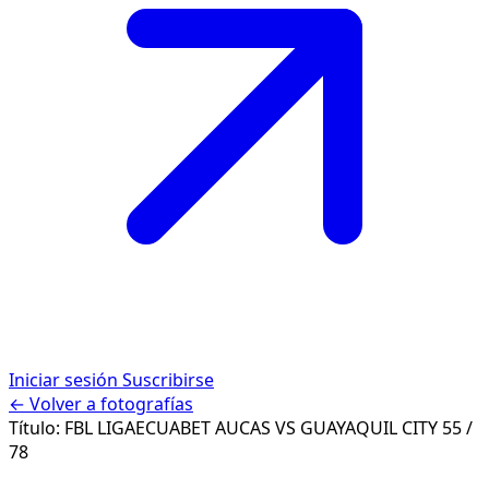
Iniciar sesión
Suscribirse
← Volver a fotografías
Título:
FBL LIGAECUABET AUCAS VS GUAYAQUIL CITY
55 /
78