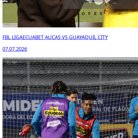
WhatsApp
FBL LIGAECUABET AUCAS VS GUAYAQUIL CITY
07.07.2026