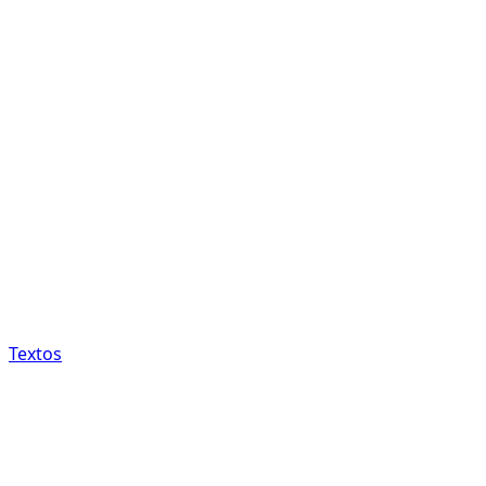
Textos