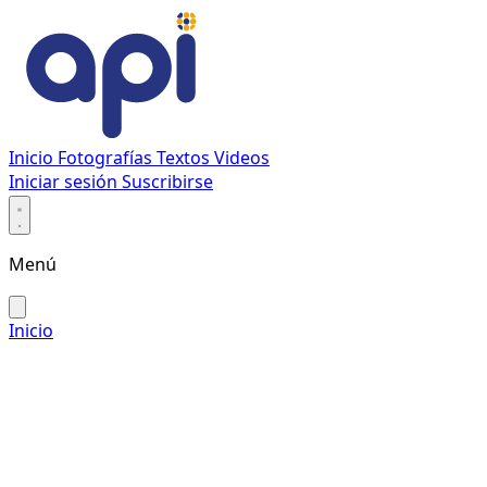
Inicio
Fotografías
Textos
Videos
Iniciar sesión
Suscribirse
Menú
Inicio