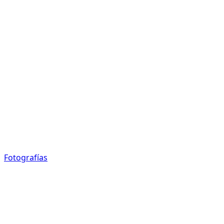
Fotografías